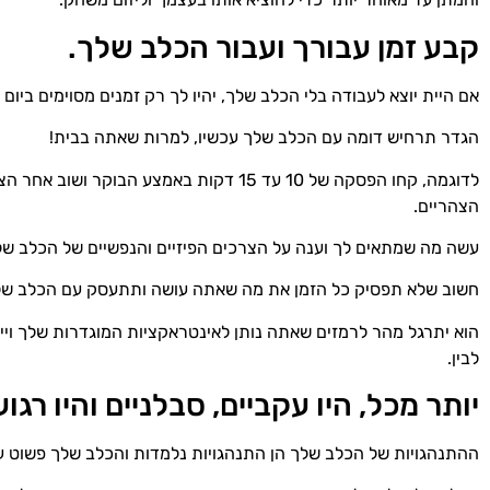
קבע זמן עבורך ועבור הכלב שלך.
אם היית יוצא לעבודה בלי הכלב שלך, יהיו לך רק זמנים מסוימים ביום
הגדר תרחיש דומה עם הכלב שלך עכשיו, למרות שאתה בבית!
הצהריים.
עשה מה שמתאים לך וענה על הצרכים הפיזיים והנפשיים של הכלב של
חשוב שלא תפסיק כל הזמן את מה שאתה עושה ותתעסק עם הכלב של
הוא יתרגל מהר לרמזים שאתה נותן לאינטראקציות המוגדרות שלך ויי
לבין.
יותר מכל, היו עקביים, סבלניים והיו רגוע
ההתנהגויות של הכלב שלך הן התנהגויות נלמדות והכלב שלך פשוט 