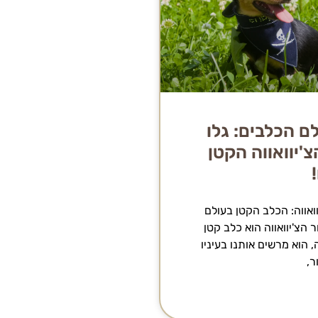
ם הכלבים: גלו
'יוואווה הקטן
ואווה: הכלב הקטן בעולם
 הצ'יוואווה הוא כלב קטן
 הוא מרשים אותנו בעיניו
ר,