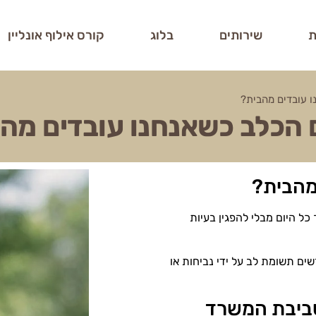
ת
שירותים
בלוג
קורס אילוף אונליין
 עובדים מהבית?
 הכלב כשאנחנו עובדים מה
מהבית?
ל היום מבלי להפגין בעיות
ים תשומת לב על ידי נביחות או
סביבת המשרד