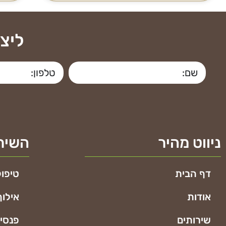
ליצ
ניווט מהיר
השירו
דף הבית
טיפול
אודות
אילוף
שירותים
פנסיו