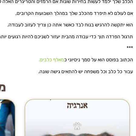
הכלב שלך ילמד לעשות בחירות שונות אם הרמזים והטריגרים האלה לא
אם לעולם לא תיפרד מהכלב שלך במהלך השבועות הקרובים,
הוא יתקשה להרגיש בנוח לבד כאשר אתה כן צריך לעזוב לעבודה.
תרגול הפרדה תוך כדי עבודה מהבית יעזור לשניכם להיות רגועים יותר 
***
הכתוב בפוסט הוא על סמך ניסיוני כ
מאלף כלבים.
עבור כל כלב וכל משפחה יש להתאים גישה שונה.
מי