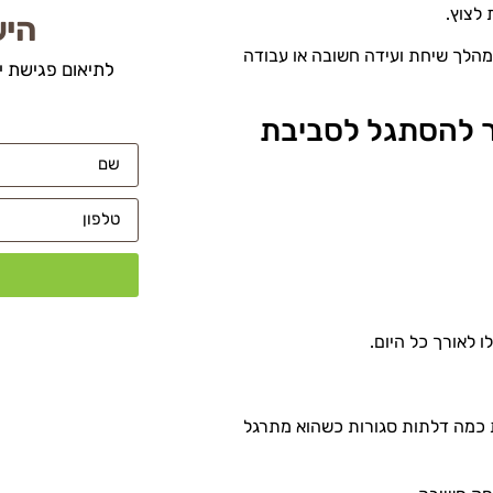
לצוץ.
היש
מהלך שיחת ועידה חשובה או עבודה
לתיאום פגישת י
ור להסתגל לסביבת
 לאורך כל היום.
ת כמה דלתות סגורות כשהוא מתרגל