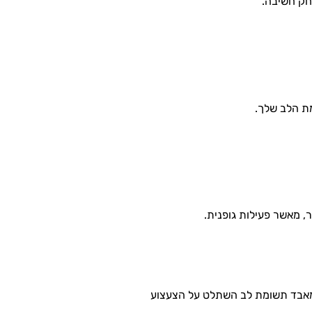
חק חשיבה.
ת הלב שלך.
, מאשר פעילות גופנית.
מאבד תשומת לב השתלט על הצעצוע