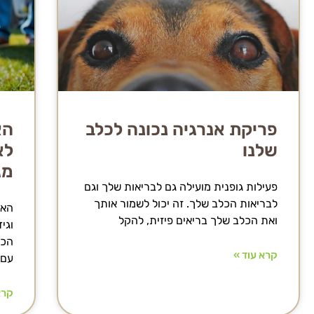
פריקת אנרגיה נכונה לכלב
הא
שלנו
לא
מג
פעילות גופנית מועילה גם לבריאות שלך וגם
לבריאות הכלב שלך. זה יכול לשמור אותך
האס
ואת הכלב שלך בריאים פיזית, להקל
וגי
הכל
קרא עוד »
עם
קרא