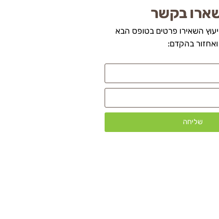
ארו בקשר
יעוץ השאירו פרטים בטופס הבא
ואחזור בהקדם:
שליחה