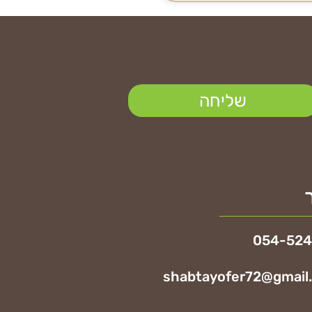
שליחה