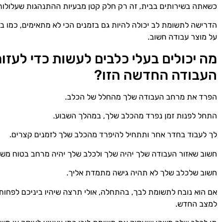
כשאתה בשירותים בבית, זה רק חלק קטן מבעיות ההתנהגות שעלולות 
הדרישה לתשומת לב יכולה להיות גם בזמנים הכי לא מתאימים, כמו ב
על מוצר עבודה חשוב.
מה יכולים בעלי כלבים לעשות כדי לעז
העבודה החדשה הזו?
הפרד את מרחב העבודה שלך מהחלל של הכלב.
התחל לפנות זמן נפרד מהכלב שלך, במהלך השבוע.
לך לעבוד בחדר אחר ותתחיל להיפרד מהכלב שלך לזמנים קצרים.
חשוב שאזור העבודה שלך יהיה שלך ולכלב שלך יהיה מרחב בטוח משלו
חשוב שלכלב שלך לא תהיה גישה מתמדת אליך.
אם הוא נובח לתשומת לבך, בהתחלה, אולי תרצה שיהיו ביניכם לפחו
למצב החדש.