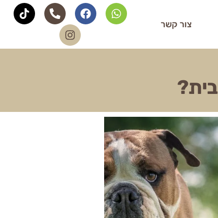
צור קשר
בית?