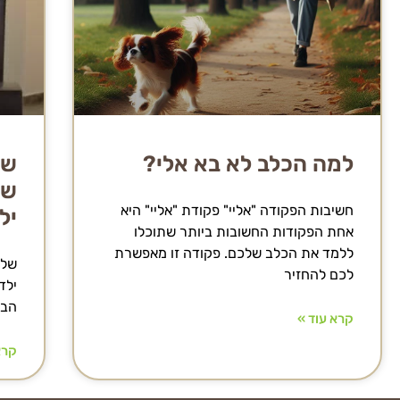
למה הכלב לא בא אלי?
של
שמ
חשיבות הפקודה "אליי" פקודת "אליי" היא
יל
אחת הפקודות החשובות ביותר שתוכלו
ללמד את הכלב שלכם. פקודה זו מאפשרת
שלו
לכם להחזיר
ילד
הבי
קרא עוד »
קרא