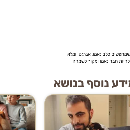
 שמחפשים כלב נאמן, אנרגטי ומלא
ל להיות חבר נאמן ומקור לשמחה
דע נוסף בנושא