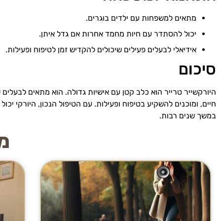
מתאים למשפחות עם ילדים בוגרים.
יכול להסתדר עם חיות מחמד אחרות אם גדל איתן.
אידיאלי לבעלים פעילים שיכולים להקדיש זמן לטיפוח ופעילות.
סיכום
היורקשייר טרייר הוא כלב קטן עם אישיות גדולה. הוא מתאים לבעלים
חיים, ומוכנים להשקיע בטיפוח ופעילות. עם הטיפול הנכון, היורקי יכו
במשך שנים רבות.
מי