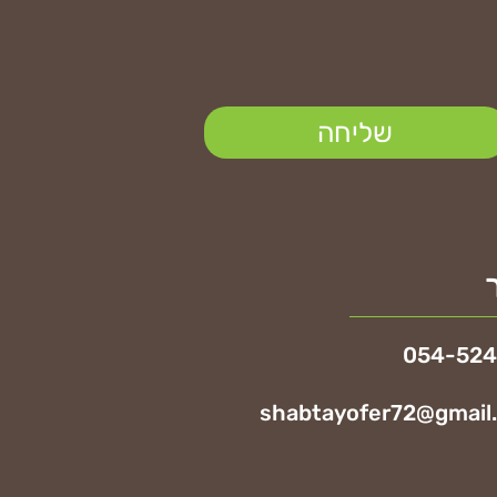
שליחה