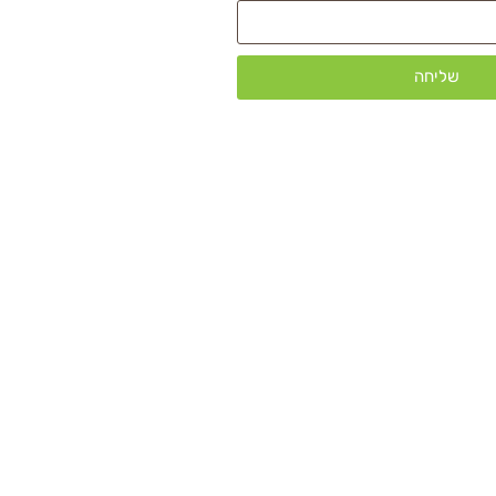
שליחה