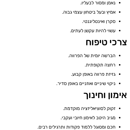
נאמן ומסור לבעליו.
אמיץ ובעל ביטחון עצמי גבוה.
סקרן ואינטליגנטי.
עשוי להיות עקשן לעתים.
צרכי טיפוח
הברשה יומית של הפרווה.
רחצה תקופתית.
גזיזת פרווה באופן קבוע.
ניקוי שיניים ואוזניים באופן סדיר.
אימון וחינוך
זקוק לסוציאליזציה מוקדמת.
מגיב היטב לאימון חיובי ועקבי.
חכם ומסוגל ללמוד פקודות ותרגילים רבים.