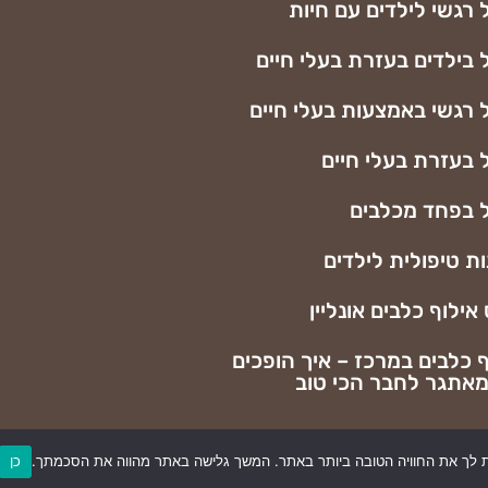
 רגשי לילדים עם חיות
 בילדים בעזרת בעלי חיים
 רגשי באמצעות בעלי חיים
 בעזרת בעלי חיים
ל בפחד מכלבים
ת טיפולית לילדים
אילוף כלבים אונליין
כלבים במרכז – איך הופכים
מאתגר לחבר הכי טוב
כן