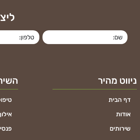
ליצ
ניווט מהיר
השירו
דף הבית
טיפול
אודות
אילוף
שירותים
פנסיו