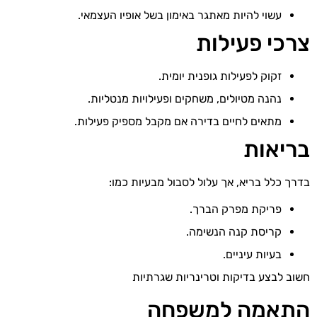
עשוי להיות מאתגר באימון בשל אופיו העצמאי.
צרכי פעילות
זקוק לפעילות גופנית יומית.
נהנה מטיולים, משחקים ופעילויות מנטליות.
מתאים לחיים בדירה אם מקבל מספיק פעילות.
בריאות
בדרך כלל בריא, אך עלול לסבול מבעיות כמו:
פריקת מפרק הברך.
קריסת קנה הנשימה.
בעיות עיניים.
חשוב לבצע בדיקות וטרינריות שגרתיות
התאמה למשפחה