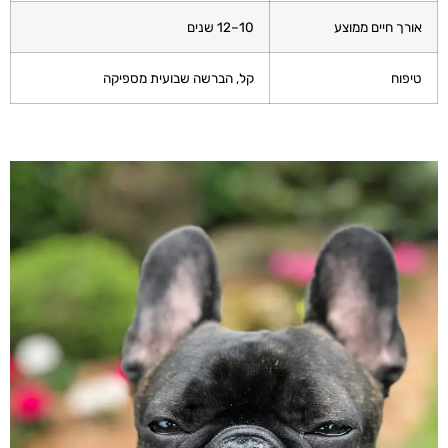
אורך חיים ממוצע
10–12 שנים
טיפוח
קל, הברשה שבועית מספיקה