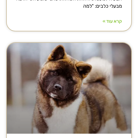
מבעלי כלבים: "למה
קרא עוד »