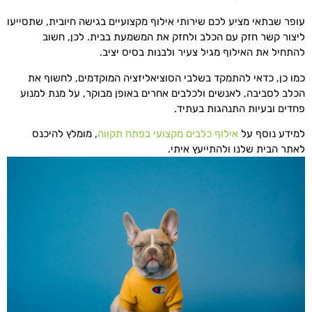
עופר שבתאי מציע לכם שירותי אילוף מקצועיים בגישה חיובית, שתסייעו
ליצור קשר חזק עם הכלב ולחזק את המשמעת בבית. לכן, חשוב
להתחיל את האילוף מגיל צעיר ולבנות בסיס יציב.
כמו כן, כדאי להתמקד בשלבי הסוציאליזציה המוקדמים, לחשוף את
הכלב לסביבה, לאנשים ולכלבים אחרים באופן מבוקר, על מנת למנוע
פחדים ובעיות התנהגות בעתיד.
למידע נוסף על
אילוף כלבים מקצועי בפתח תקווה
, מומלץ להיכנס
לאתר הבית שלנו ולהתייעץ איתי.