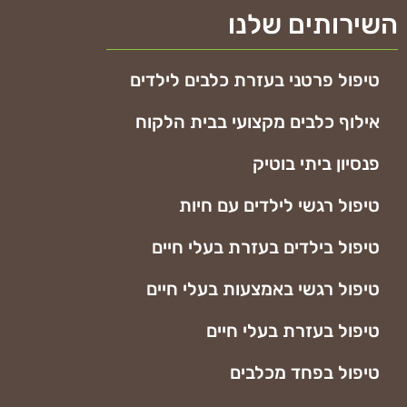
השירותים שלנו
טיפול פרטני בעזרת כלבים לילדים
אילוף כלבים מקצועי בבית הלקוח
פנסיון ביתי בוטיק
טיפול רגשי לילדים עם חיות
טיפול בילדים בעזרת בעלי חיים
טיפול רגשי באמצעות בעלי חיים
טיפול בעזרת בעלי חיים
טיפול בפחד מכלבים