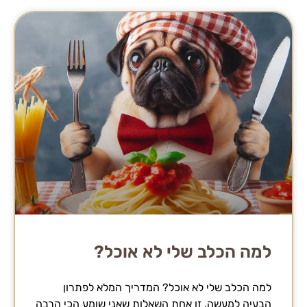
למה הכלב שלי לא אוכל?
למה הכלב שלי לא אוכל? המדריך המלא לפתרון
הבעיה למעשה, זו אחת השאלות שאני שומע הכי הרבה