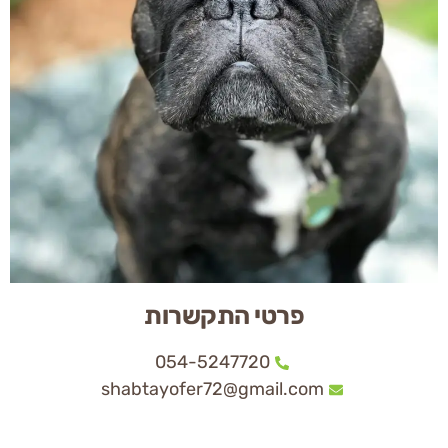
פרטי התקשרות
054-5247720
shabtayofer72@gmail.com