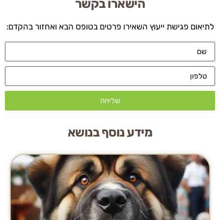
הישארו בקשר
לתיאום פגישת ייעוץ השאירו פרטים בטופס הבא ואחזור בהקדם:
שליחה
מידע נוסף בנושא