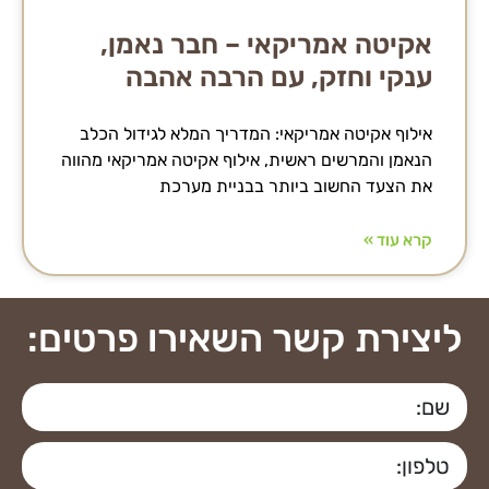
אקיטה אמריקאי – חבר נאמן,
ענקי וחזק, עם הרבה אהבה
אילוף אקיטה אמריקאי: המדריך המלא לגידול הכלב
הנאמן והמרשים ראשית, אילוף אקיטה אמריקאי מהווה
את הצעד החשוב ביותר בבניית מערכת
קרא עוד »
ליצירת קשר השאירו פרטים: