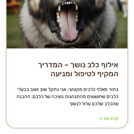
אילוף כלב נושך – המדריך
המקיף לטיפול ומניעה
בתור מאלף כלבים מקצועי, אני נתקל שוב ושוב בבעלי
כלבים שחוששים מהתנהגות נשיכה של כלבם. ההבנה
שהכלב שלכם עלול לנשוך
קרא עוד »