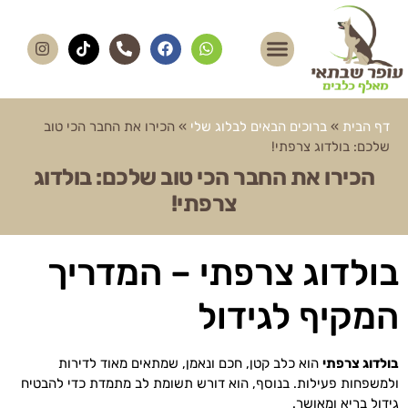
דף הבית
»
ברוכים הבאים לבלוג שלי
»
הכירו את החבר הכי טוב
שלכם: בולדוג צרפתי!
הכירו את החבר הכי טוב שלכם: בולדוג
צרפתי!
בולדוג צרפתי – המדריך
המקיף לגידול
בולדוג צרפתי
הוא כלב קטן, חכם ונאמן, שמתאים מאוד לדירות
ולמשפחות פעילות. בנוסף, הוא דורש תשומת לב מתמדת כדי להבטיח
גידול בריא ומאושר.