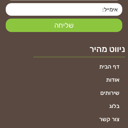
שליחה
ניווט מהיר
דף הבית
אודות
שירותים
בלוג
צור קשר