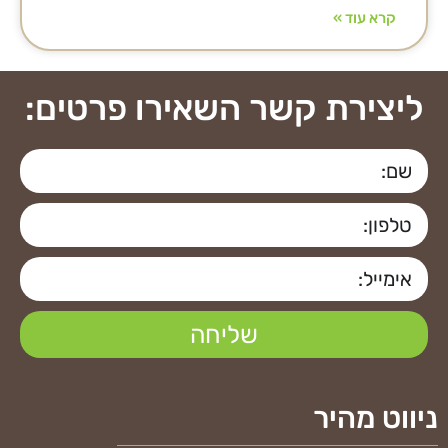
קרא עוד »
ליצירת קשר השאירו פרטים:
שליחה
ניווט מהיר