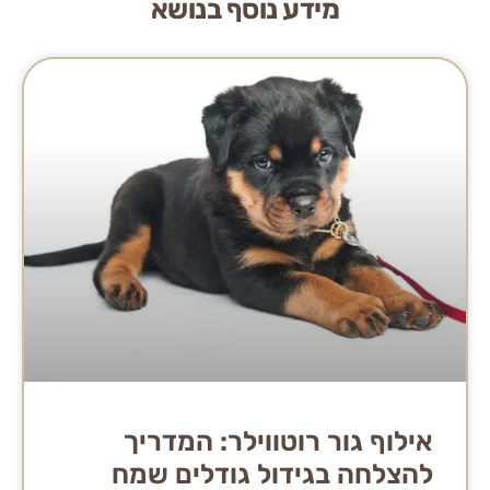
מידע נוסף בנושא
אילוף גור רוטווילר: המדריך
להצלחה בגידול גודלים שמח