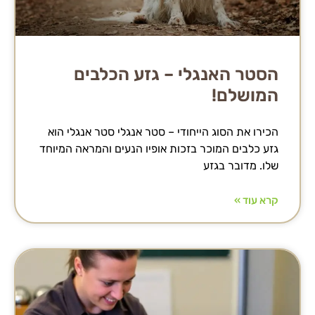
הסטר האנגלי – גזע הכלבים
המושלם!
הכירו את הסוג הייחודי – סטר אנגלי סטר אנגלי הוא
גזע כלבים המוכר בזכות אופיו הנעים והמראה המיוחד
שלו. מדובר בגזע
קרא עוד »