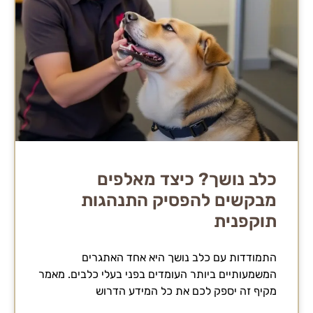
כלב נושך? כיצד מאלפים
מבקשים להפסיק התנהגות
תוקפנית
התמודדות עם כלב נושך היא אחד האתגרים
המשמעותיים ביותר העומדים בפני בעלי כלבים. מאמר
מקיף זה יספק לכם את כל המידע הדרוש