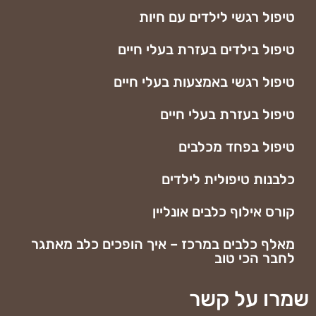
טיפול רגשי לילדים עם חיות
טיפול בילדים בעזרת בעלי חיים
טיפול רגשי באמצעות בעלי חיים
טיפול בעזרת בעלי חיים
טיפול בפחד מכלבים
כלבנות טיפולית לילדים
קורס אילוף כלבים אונליין
מאלף כלבים במרכז – איך הופכים כלב מאתגר
לחבר הכי טוב
שמרו על קשר