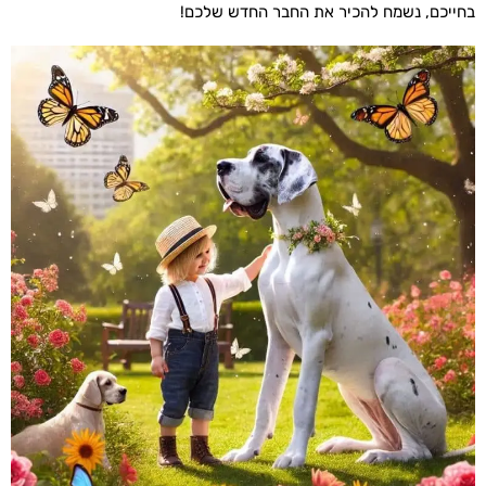
בחייכם, נשמח להכיר את החבר החדש שלכם!