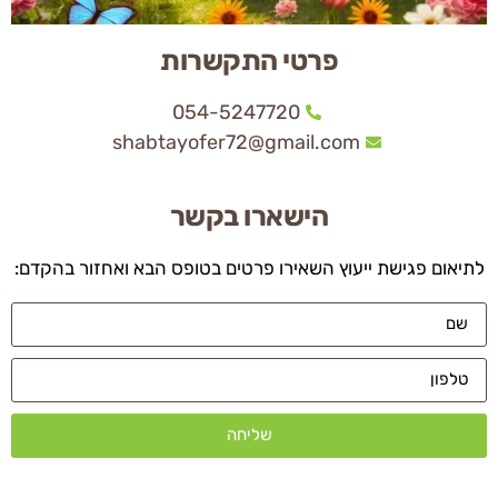
פרטי התקשרות
054-5247720
shabtayofer72@gmail.com
הישארו בקשר
לתיאום פגישת ייעוץ השאירו פרטים בטופס הבא ואחזור בהקדם:
שליחה