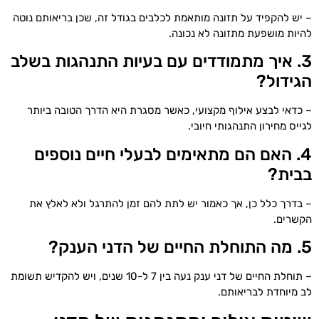
– יש להקפיד על תזונה מותאמת לכלבים בגודל זה, שכן בריאותם נוטה
להיות מושפעת מתזונה לא נכונה.
3. איך מתמודדים עם בעיות התנהגות בשלב
הגידול?
– כדאי לבצע אילוף מקצועי, כאשר מסגרת היא הדרך הטובה ביותר
לגייס מחירון התנהגותי חיובי.
4. האם הם מתאימים לבעלי חיים נוספים
בבית?
– בדרך כלל כן, אך כאמור יש לתת להם זמן להתרגל ולא לאלץ את
הקשרים.
5. מה התוחלת החיים של הדני הענק?
– תוחלת החיים של דני ענק נעה בין 7 ל-10 שנים, ויש להקדיש תשומת
לב מיוחדת לבריאותם.