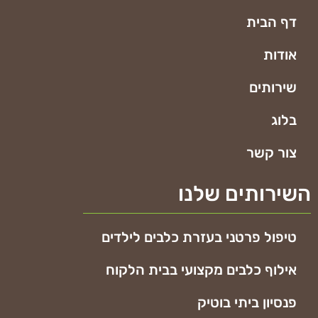
דף הבית
אודות
שירותים
בלוג
צור קשר
השירותים שלנו
טיפול פרטני בעזרת כלבים לילדים
אילוף כלבים מקצועי בבית הלקוח
פנסיון ביתי בוטיק