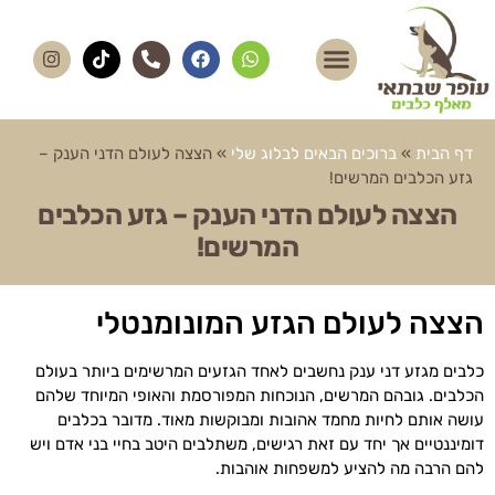
דף הבית
»
ברוכים הבאים לבלוג שלי
»
הצצה לעולם הדני הענק –
גזע הכלבים המרשים!
הצצה לעולם הדני הענק – גזע הכלבים
המרשים!
הצצה לעולם הגזע המונומנטלי
כלבים מגזע דני ענק נחשבים לאחד הגזעים המרשימים ביותר בעולם
הכלבים. גובהם המרשים, הנוכחות המפורסמת והאופי המיוחד שלהם
עושה אותם לחיות מחמד אהובות ומבוקשות מאוד. מדובר בכלבים
דומיננטיים אך יחד עם זאת רגישים, משתלבים היטב בחיי בני אדם ויש
להם הרבה מה להציע למשפחות אוהבות.