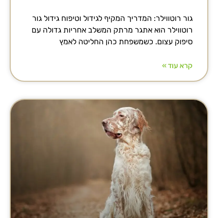
גור רוטווילר: המדריך המקיף לגידול וטיפוח גידול גור
רוטווילר הוא אתגר מרתק המשלב אחריות גדולה עם
סיפוק עצום. כשמשפחת כהן החליטה לאמץ
קרא עוד »