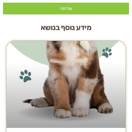
שליחה
מידע נוסף בנושא