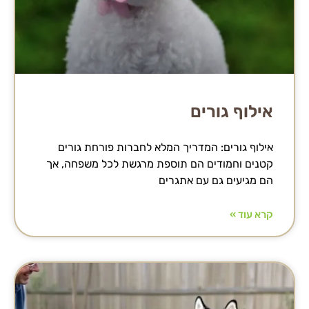
אילוף גורים
אילוף גורים: המדריך המלא לחברות פורחת גורים
קטנים וחמודים הם תוספת מרגשת לכל משפחה, אך
הם מגיעים גם עם אתגרים
קרא עוד »