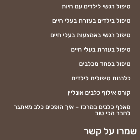
טיפול רגשי לילדים עם חיות
טיפול בילדים בעזרת בעלי חיים
טיפול רגשי באמצעות בעלי חיים
טיפול בעזרת בעלי חיים
טיפול בפחד מכלבים
כלבנות טיפולית לילדים
קורס אילוף כלבים אונליין
מאלף כלבים במרכז – איך הופכים כלב מאתגר
לחבר הכי טוב
שמרו על קשר