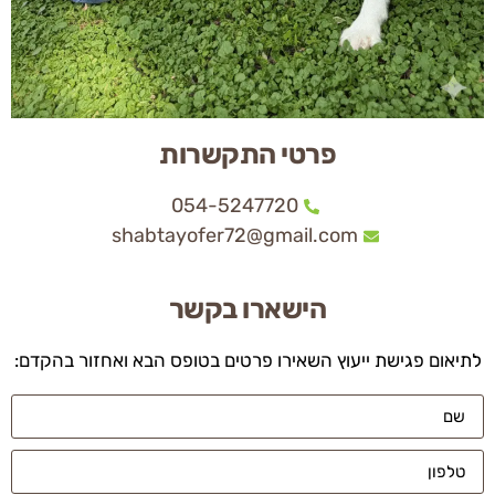
פרטי התקשרות
054-5247720
shabtayofer72@gmail.com
הישארו בקשר
לתיאום פגישת ייעוץ השאירו פרטים בטופס הבא ואחזור בהקדם: