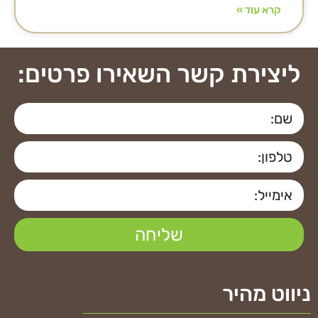
קרא עוד »
ליצירת קשר השאירו פרטים:
שליחה
ניווט מהיר