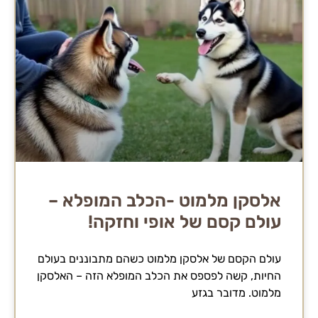
אלסקן מלמוט -הכלב המופלא –
עולם קסם של אופי וחזקה!
עולם הקסם של אלסקן מלמוט כשהם מתבוננים בעולם
החיות, קשה לפספס את הכלב המופלא הזה – האלסקן
מלמוט. מדובר בגזע