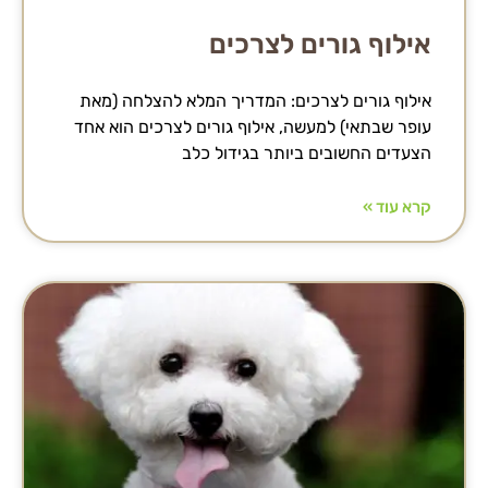
אילוף גורים לצרכים
אילוף גורים לצרכים: המדריך המלא להצלחה (מאת
עופר שבתאי) למעשה, אילוף גורים לצרכים הוא אחד
הצעדים החשובים ביותר בגידול כלב
קרא עוד »