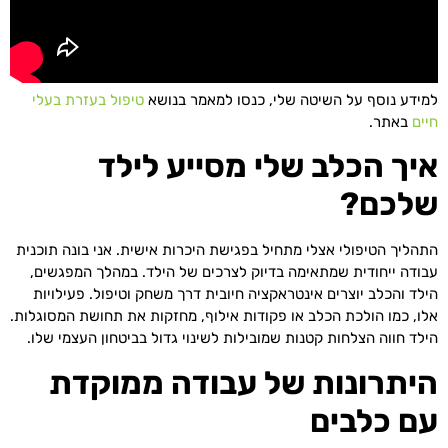
למידע נוסף על השיטה שלי, כנסו למאמר בנושא
טיפול בעזרת בעלי
חיים
באתר.
איך הכלב שלי מסייע לילד
שלכם?
התהליך הטיפולי אצלי מתחיל בפגישת היכרות אישית. אני בונה תוכנית
עבודה ייחודית שמתאימה בדיוק לצרכים של הילד. במהלך המפגשים,
הילד והכלב יוצרים אינטראקציה חיובית דרך משחק וטיפול. פעילויות
אלו, כמו הולכת הכלב או פקודות אילוף, מחזקות את תחושת המסוגלות.
הילד חווה הצלחות קטנות שמובילות לשינוי גדול בביטחון העצמי שלו.
היתרונות של עבודה ממוקדת
עם כלבים