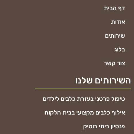
דף הבית
אודות
שירותים
בלוג
צור קשר
השירותים שלנו
טיפול פרטני בעזרת כלבים לילדים
אילוף כלבים מקצועי בבית הלקוח
פנסיון ביתי בוטיק