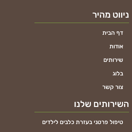
ניווט מהיר
דף הבית
אודות
שירותים
בלוג
צור קשר
השירותים שלנו
טיפול פרטני בעזרת כלבים לילדים