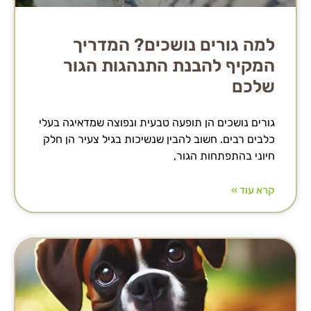
למה גורים נושכים? המדריך
המקיף להבנת התנהגות הגור
שלכם
גורים נושכים הן תופעה טבעית ונפוצה שמדאיגה בעלי
כלבים רבים. חשוב להבין שנשיכות בגיל צעיר הן חלק
חיוני בהתפתחות הגור,
קרא עוד »