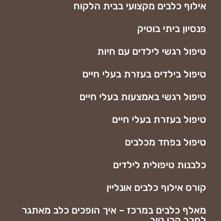
אילוף כלבים מקצועי בבית הלקוח
פנסיון ביתי בוטיק
טיפול רגשי לילדים עם חיות
טיפול בילדים בעזרת בעלי חיים
טיפול רגשי באמצעות בעלי חיים
טיפול בעזרת בעלי חיים
טיפול בפחד מכלבים
כלבנות טיפולית לילדים
קורס אילוף כלבים אונליין
מאלף כלבים במרכז – איך הופכים כלב מאתגר
לחבר הכי טוב