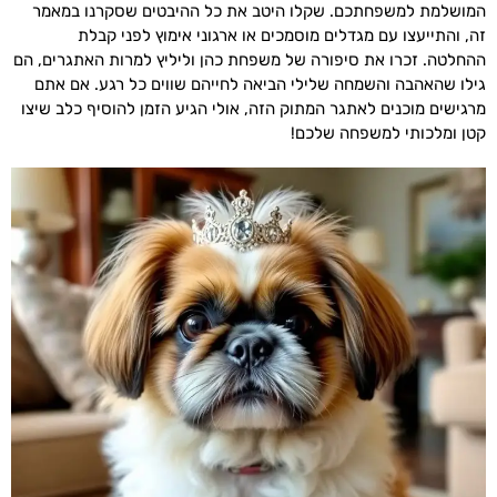
המושלמת למשפחתכם. שקלו היטב את כל ההיבטים שסקרנו במאמר
זה, והתייעצו עם מגדלים מוסמכים או ארגוני אימוץ לפני קבלת
ההחלטה. זכרו את סיפורה של משפחת כהן וליליץ למרות האתגרים, הם
גילו שהאהבה והשמחה שלילי הביאה לחייהם שווים כל רגע. אם אתם
מרגישים מוכנים לאתגר המתוק הזה, אולי הגיע הזמן להוסיף כלב שיצו
קטן ומלכותי למשפחה שלכם!