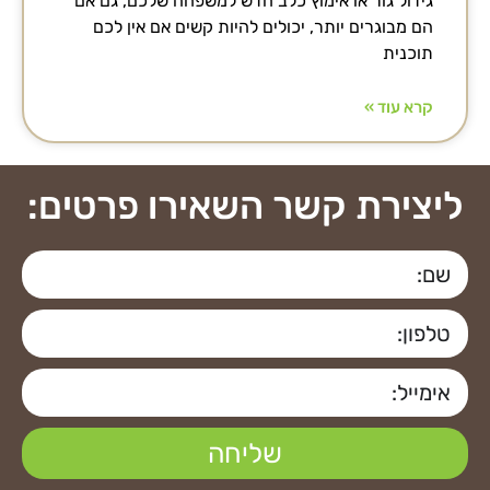
גידול גור או אימוץ כלב חדש למשפחה שלכם, גם אם
הם מבוגרים יותר, יכולים להיות קשים אם אין לכם
תוכנית
קרא עוד »
ליצירת קשר השאירו פרטים:
שליחה