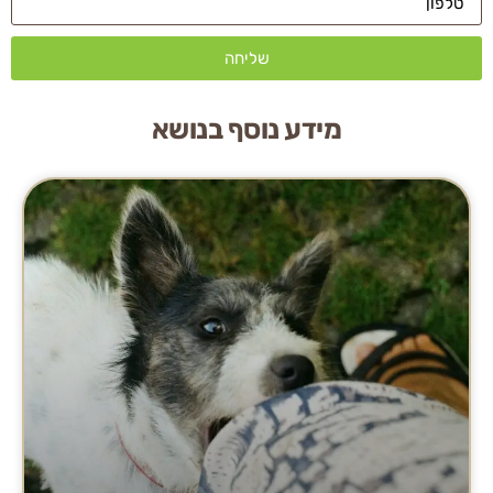
שליחה
מידע נוסף בנושא