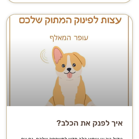
איך לפנק את הכלב?