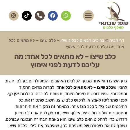
דף הבית
»
ברוכים הבאים לבלוג שלי
»
כלב שיצו – לא מתאים לכל
אחד: מה עליכם לדעת לפני אימוץ
כלב שיצו – לא מתאים לכל אחד: מה
עליכם לדעת לפני אימוץ
גזע השיצו הוא אחד מגזעי הכלבים האהובים והפופולריים בעולם. חשוב
להבין ש
כלב שיצו – לא מתאים לכל אחד
. למרות מראם החמוד
והמלכותי, שיצו דורשים טיפול מיוחד, תשומת לב רבה וסבלנות אין קץ.
לפני שתחליטו לאמץ או לרכוש כלב שיצו, חשוב שתכירו את כל
ההיבטים של גידול כלב מגזע זה. במאמר זה נסקור את היתרונות
והחסרונות של גידול שיצו, אילוף שיצו, ונספק לכם את כל המידע
הדרוש כדי להחליט האם כלב שיצו הוא באמת הבחירה הנכונה עבורכם.
נשתף גם את סיפורה של משפחת כהן, שאימצה את לילי, כלבת שיצו