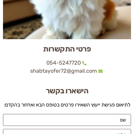
פרטי התקשרות
054-5247720
shabtayofer72@gmail.com
הישארו בקשר
לתיאום פגישת ייעוץ השאירו פרטים בטופס הבא ואחזור בהקדם: