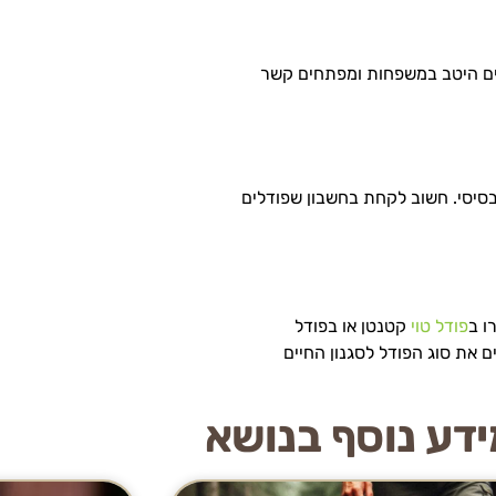
לבים היטב במשפחות ומפתחים קשר
ד בסיסי. חשוב לקחת בחשבון שפודלים
ו ב
פודל טוי
קטנטן או בפודל
 את סוג הפודל לסגנון החיים
דע נוסף בנושא