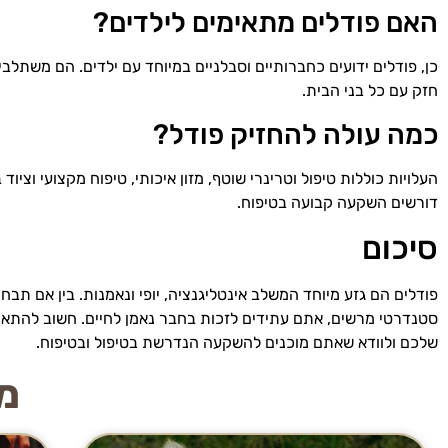
האם פודלים מתאימים לילדים?
כן, פודלים ידועים כחברותיים וסבלניים במיוחד עם ילדים. הם משת
חזק עם כל בני הבית.
כמה עולה להחזיק פודל?
העלויות כוללות טיפול וטרינרי שוטף, מזון איכותי, טיפוח מקצועי וציו
דורשים השקעה קבועה בטיפוח.
סיכום
פודלים הם גזע מיוחד המשלב אינטליגנציה, יופי ונאמנות. בין אם תבחר
סטנדרטי מרשים, אתם עתידים לזכות בחבר נאמן לחיים. חשוב להתאים
שלכם ולוודא שאתם מוכנים להשקעה הנדרשת בטיפול ובטיפוח.
מי