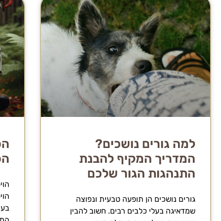
למה גורים נושכים?
הכ
המדריך המקיף להבנת
הכ
התנהגות הגור שלכם
הוי
הוי
גורים נושכים הן תופעה טבעית ונפוצה
בעו
שמדאיגה בעלי כלבים רבים. חשוב להבין
המו