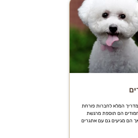
ים
המדריך המלא לחברות פורחת
וחמודים הם תוספת מרגשת
ך הם מגיעים גם עם אתגרים