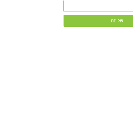
שליחה