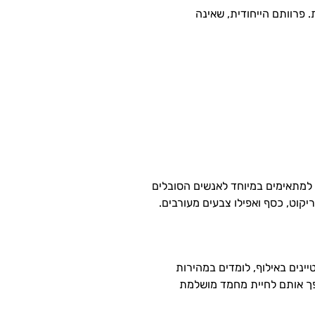
. פרוותם הייחודית, שאינה
למתאימים במיוחד לאנשים הסובלים
יקוט, כסף ואפילו צבעים מעורבים.
ינים באילוף, לומדים במהירות
פך אותם לחיית מחמד מושלמת