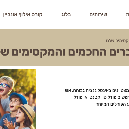
ת
שירותים
בלוג
קורס אילוף אונליין
קסימים שלנו
רים החכמים והמקסימים של
צטיינים באינטליגנציה גבוהה, אופי
פשים פודל טוי קטנטן או פודל
 הפודלים המיוחד.