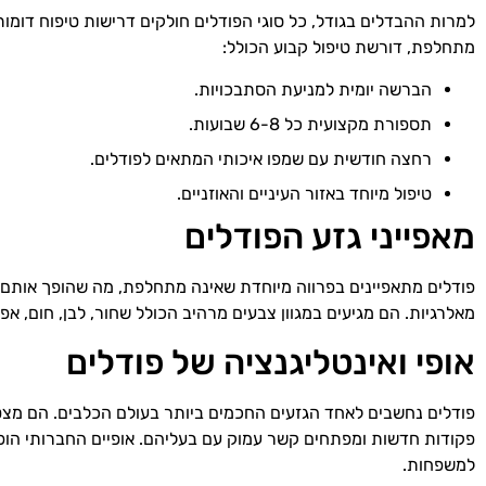
למרות ההבדלים בגודל, כל סוגי הפודלים חולקים דרישות טיפוח דומות
מתחלפת, דורשת טיפול קבוע הכולל:
הברשה יומית למניעת הסתבכויות.
תספורת מקצועית כל 6-8 שבועות.
רחצה חודשית עם שמפו איכותי המתאים לפודלים.
טיפול מיוחד באזור העיניים והאוזניים.
מאפייני גזע הפודלים
פודלים מתאפיינים בפרווה מיוחדת שאינה מתחלפת, מה שהופך אותם 
מאלרגיות. הם מגיעים במגוון צבעים מרהיב הכולל שחור, לבן, חום, אפר
אופי ואינטליגנציה של פודלים
פודלים נחשבים לאחד הגזעים החכמים ביותר בעולם הכלבים. הם מצטי
פקודות חדשות ומפתחים קשר עמוק עם בעליהם. אופיים החברותי הו
למשפחות.